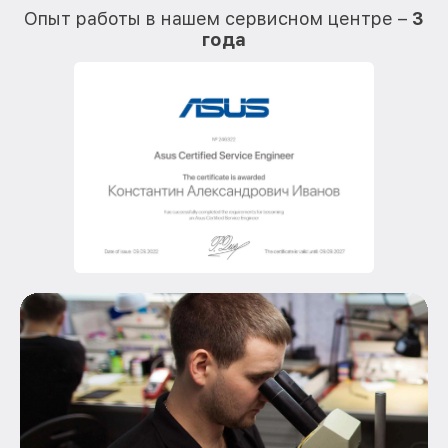
Опыт работы в нашем сервисном центре –
3
года