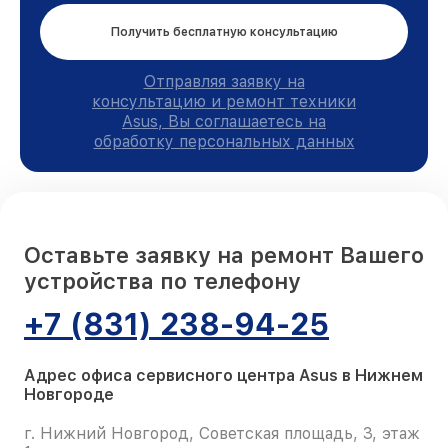
Получить бесплатную консультацию
Отправляя заявку на
консультацию и ремонт техники
Asus, Вы соглашаетесь на
обработку персональных данных
Оставьте заявку на ремонт Вашего
устройства по телефону
+7 (831) 238-94-25
Адрес офиса сервисного центра Asus в Нижнем
Новгороде
г. Нижний Новгород, Советская площадь, 3, этаж