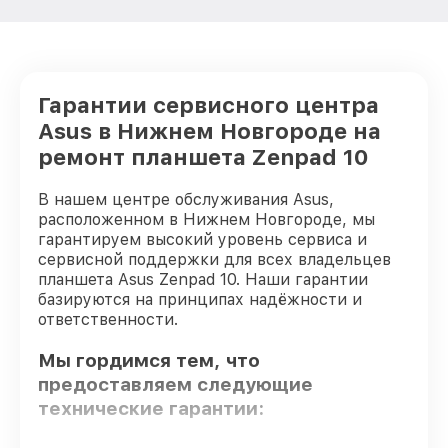
Гарантии сервисного центра
Asus в Нижнем Новгороде на
ремонт планшета Zenpad 10
В нашем центре обслуживания Asus,
расположенном в Нижнем Новгороде, мы
гарантируем высокий уровень сервиса и
сервисной поддержки для всех владельцев
планшета Asus Zenpad 10. Наши гарантии
базируются на принципах надёжности и
ответственности.
Мы гордимся тем, что
предоставляем следующие
технические гарантии: