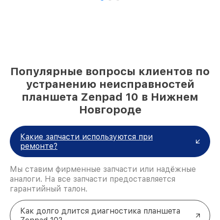
Популярные вопросы клиентов по
устранению неисправностей
планшета Zenpad 10 в Нижнем
Новгороде
Какие запчасти используются при
ремонте?
Мы ставим фирменные запчасти или надёжные
аналоги. На все запчасти предоставляется
гарантийный талон.
Как долго длится диагностика планшета