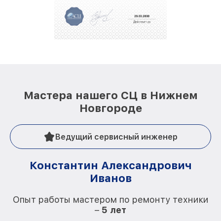
Мастера нашего СЦ в Нижнем
Новгороде
Ведущий сервисный инженер
Константин Александрович
Иванов
О
Опыт работы мастером по ремонту техники
–
5 лет
О