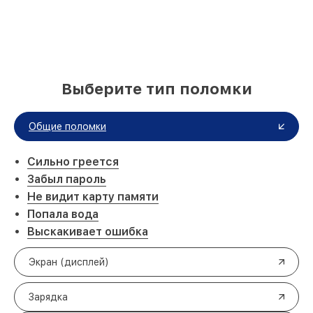
Выберите тип поломки
Общие поломки
Сильно греется
Забыл пароль
Не видит карту памяти
Попала вода
Выскакивает ошибка
Экран (дисплей)
Зарядка