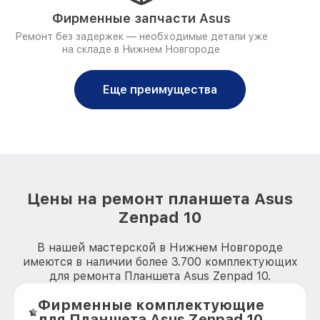
Фирменные запчасти Asus
Ремонт без задержек — необходимые детали уже
на складе в Нижнем Новгороде
Еще преимущества
Цены на ремонт планшета Asus
Zenpad 10
В нашей мастерской в Нижнем Новгороде
имеются в наличии более 3.700 комплектующих
для ремонта Планшета Asus Zenpad 10.
Фирменные комплектующие
для Планшета Asus Zenpad 10