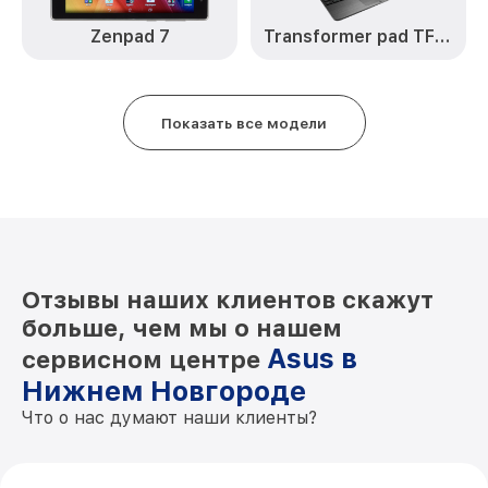
Zenpad 7
Transformer pad TF103C
Показать все модели
Отзывы наших клиентов скажут
больше, чем мы о нашем
Asus в
сервисном центре
Нижнем Новгороде
Что о нас думают наши клиенты?