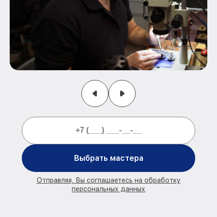
Выбрать мастера
Отправляя, Вы соглашаетесь на обработку
персональных данных