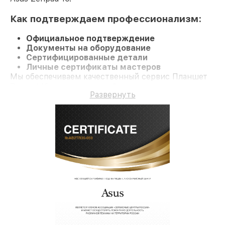
Как подтверждаем профессионализм:
Официальное подтверждение
Документы на оборудование
Сертифицированные детали
Личные сертификаты мастеров
Мы обеспечиваем качественный сервис Планшет
Zenpad 10 и гарантию до 3 лет.
Развернуть