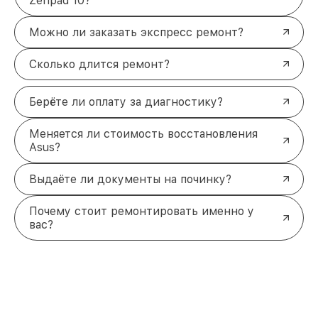
Zenpad 10?
Можно ли заказать экспресс ремонт?
Сколько длится ремонт?
Берёте ли оплату за диагностику?
Меняется ли стоимость восстановления
Asus?
Выдаёте ли документы на починку?
Почему стоит ремонтировать именно у
вас?