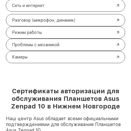
Сеть и интернет
Разговор (микрофон, динамик)
Режим работы
Проблемы с механикой
Камеры
Сертификаты авторизации для
обслуживания Планшетов Asus
Zenpad 10 в Нижнем Новгороде
Наш центр Asus обладает всеми официальными
подтверждениями для обслуживания Планшетов
Asus Zenpad 10.