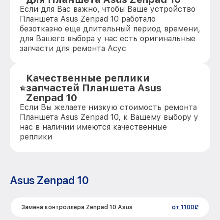
Если для Вас важно, чтобы Ваше устройство
Планшета Asus Zenpad 10 работало
безотказно еще длительный период времени,
для Вашего выбора у нас есть оригинальные
запчасти для ремонта Асус
Качественные реплики
запчастей Планшета Asus
Zenpad 10
Если Вы желаете низкую стоимость ремонта
Планшета Asus Zenpad 10, к Вашему выбору у
нас в наличии имеются качественные
реплики
Asus Zenpad 10
Замена контроллера Zenpad 10 Asus
от 1100₽