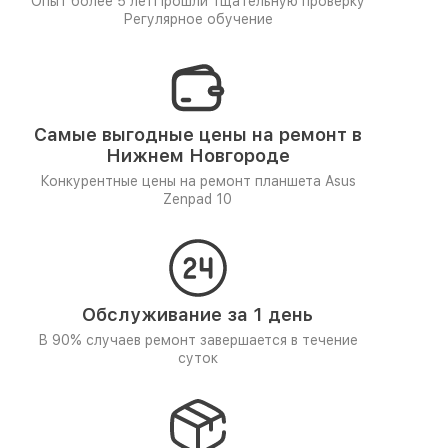
Опыт более 5 лет
Прошли тщательную проверку
Регулярное обучение
Самые выгодные цены на ремонт в
Нижнем Новгороде
Конкурентные цены на ремонт планшета Asus
Zenpad 10
Обслуживание за 1 день
В 90% случаев ремонт завершается в течение
суток