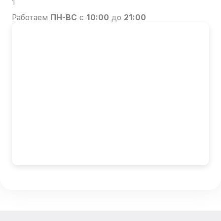
1
Работаем
ПН-ВС
с
10:00
до
21:00