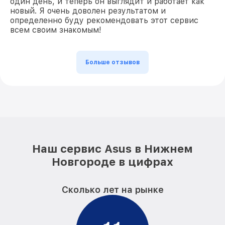
один день, и теперь он выглядит и работает как
новый. Я очень доволен результатом и
определенно буду рекомендовать этот сервис
всем своим знакомым!
Больше отзывов
Наш сервис Asus в Нижнем
Новгороде в цифрах
Сколько лет на рынке