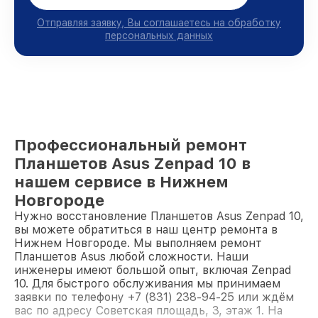
Отправляя заявку, Вы соглашаетесь на обработку
персональных данных
Профессиональный ремонт
Планшетов Asus Zenpad 10 в
нашем сервисе в Нижнем
Новгороде
Нужно восстановление Планшетов Asus Zenpad 10,
вы можете обратиться в наш центр ремонта в
Нижнем Новгороде. Мы выполняем ремонт
Планшетов Asus любой сложности. Наши
инженеры имеют большой опыт, включая Zenpad
10. Для быстрого обслуживания мы принимаем
заявки по телефону +7 (831) 238-94-25 или ждём
вас по адресу Советская площадь, 3, этаж 1. На