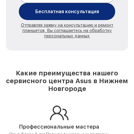
Бесплатная консультация
Отправляя заявку на консультацию и ремонт
планшетов, Вы соглашаетесь на обработку
персональных данных
Какие преимущества нашего
сервисного центра Asus в Нижнем
Новгороде
Профессиональные мастера