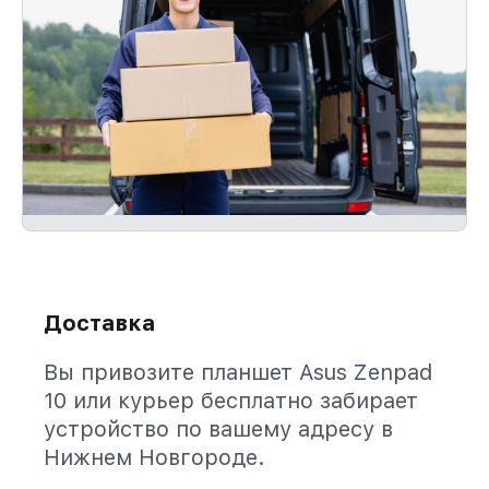
Доставка
Вы привозите планшет Asus Zenpad
10 или курьер бесплатно забирает
устройство по вашему адресу в
Нижнем Новгороде.