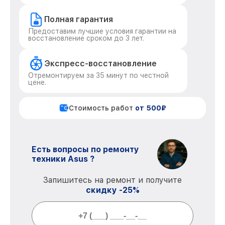
Полная гарантия
Предоставим лучшие условия гарантии на
восстановление сроком до 3 лет.
Экспресс-восстановление
Отремонтируем за 35 минут по честной
цене.
Стоимость работ
от 500₽
Есть вопросы по ремонту
техники Asus ?
Запишитесь на ремонт и получите
скидку -25%