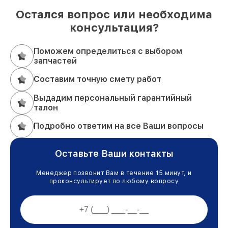
Остался вопрос или необходима
консультация?
Поможем определиться с выбором
запчастей
Составим точную смету работ
Выдадим персональный гарантийный
талон
Подробно ответим на все Ваши вопросы
Оставьте Ваши контакты
Менеджер позвонит Вам в течение 15 минут, и
проконсультирует по любому вопросу