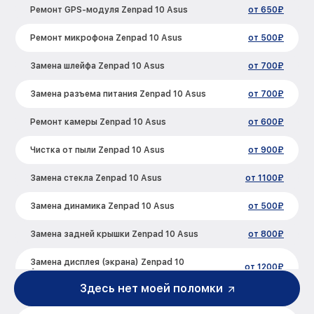
Ремонт GPS-модуля Zenpad 10 Asus
от 650₽
Ремонт микрофона Zenpad 10 Asus
от 500₽
Замена шлейфа Zenpad 10 Asus
от 700₽
Замена разъема питания Zenpad 10 Asus
от 700₽
Ремонт камеры Zenpad 10 Asus
от 600₽
Чистка от пыли Zenpad 10 Asus
от 900₽
Замена стекла Zenpad 10 Asus
от 1100₽
Замена динамика Zenpad 10 Asus
от 500₽
Замена задней крышки Zenpad 10 Asus
от 800₽
Замена дисплея (экрана) Zenpad 10
от 1200₽
Asus
Здесь нет моей поломки
Замена корпуса Zenpad 10 Asus
от 800₽