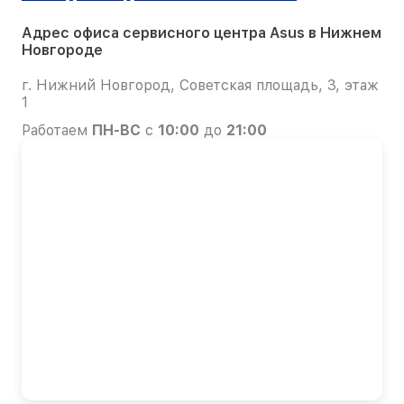
Адрес офиса сервисного центра Asus в Нижнем
Новгороде
г. Нижний Новгород, Советская площадь, 3, этаж
1
Работаем
ПН-ВС
с
10:00
до
21:00