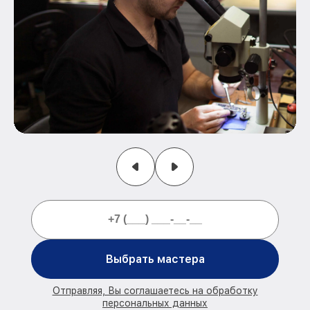
Выбрать мастера
Отправляя, Вы соглашаетесь на обработку
персональных данных