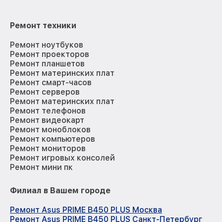
Ремонт техники
Ремонт ноутбуков
Ремонт проекторов
Ремонт планшетов
Ремонт материнских плат
Ремонт смарт-часов
Ремонт серверов
Ремонт материнских плат
Ремонт телефонов
Ремонт видеокарт
Ремонт моноблоков
Ремонт компьютеров
Ремонт мониторов
Ремонт игровых консолей
Ремонт мини пк
Филиал в Вашем городе
Ремонт Asus PRIME B450 PLUS Москва
Ремонт Asus PRIME B450 PLUS Санкт-Петербург