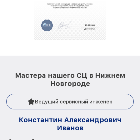
Мастера нашего СЦ в Нижнем
Новгороде
Ведущий сервисный инженер
Константин Александрович
Иванов
О