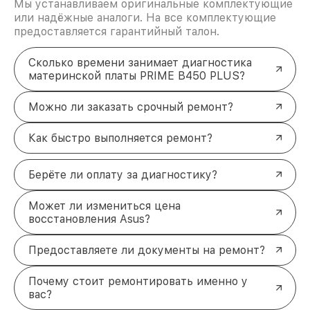
Мы устанавливаем оригинальные комплектующие
или надёжные аналоги. На все комплектующие
предоставляется гарантийный талон.
Сколько времени занимает диагностика
материнской платы PRIME B450 PLUS?
Можно ли заказать срочный ремонт?
Как быстро выполняется ремонт?
Берёте ли оплату за диагностику?
Может ли измениться цена
восстановления Asus?
Предоставляете ли документы на ремонт?
Почему стоит ремонтировать именно у
вас?