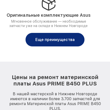
Оригинальные комплектующие Asus
Мгновенное обслуживание — необходимые
запчасти уже на складе в Нижнем Новгороде
Еще преимущества
Цены на ремонт материнской
платы Asus PRIME B450 PLUS
В нашей мастерской в Нижнем Новгороде
имеются в наличии более 3.700 запчастей для
ремонта Материнской платы Asus PRIME B450
PLUS.