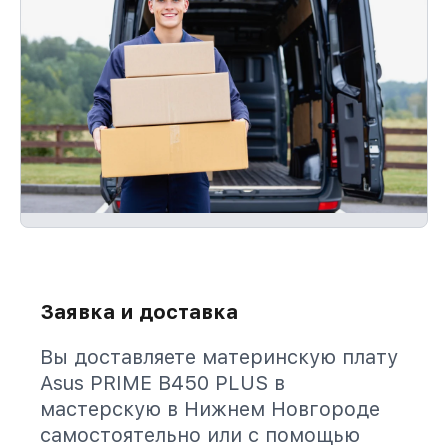
Заявка и доставка
Вы доставляете материнскую плату
Asus PRIME B450 PLUS в
мастерскую в Нижнем Новгороде
самостоятельно или с помощью