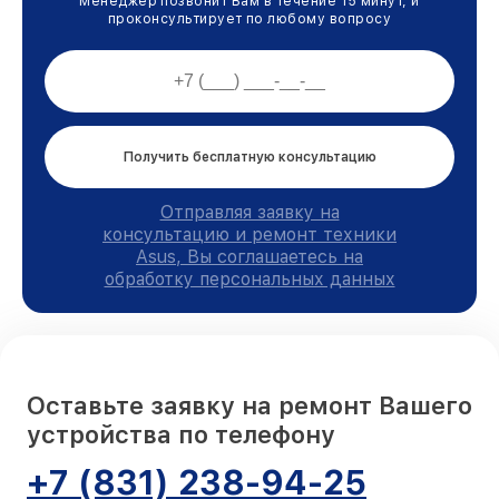
Менеджер позвонит Вам в течение 15 минут, и
проконсультирует по любому вопросу
Получить бесплатную консультацию
Отправляя заявку на
консультацию и ремонт техники
Asus, Вы соглашаетесь на
обработку персональных данных
Оставьте заявку на ремонт Вашего
устройства по телефону
+7 (831) 238-94-25