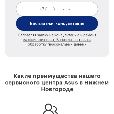
Бесплатная консультация
Отправляя заявку на консультацию и ремонт
материнских плат, Вы соглашаетесь на
обработку персональных данных
Какие преимущества нашего
сервисного центра Asus в Нижнем
Новгороде