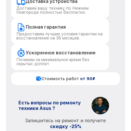
Доставка устройства
Доставим вашу технику по Нижнем
Новгороде полностью бесплатно.
Полная гарантия
Предоставим лучшие условия гарантии на
восстановление на 36 месяцев.
Ускоренное восстановление
Починим за минимальное время без
скрытых доплат.
Стоимость работ
от 90₽
Есть вопросы по ремонту
техники Asus ?
Запишитесь на ремонт и получите
скидку -25%