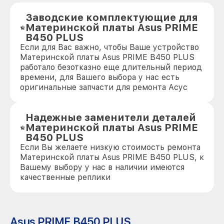
Заводские комплектующие для
Материнской платы Asus PRIME
B450 PLUS
Если для Вас важно, чтобы Ваше устройство
Материнской платы Asus PRIME B450 PLUS
работало безотказно еще длительный период
времени, для Вашего выбора у нас есть
оригинальные запчасти для ремонта Асус
Надежные заменители деталей
Материнской платы Asus PRIME
B450 PLUS
Если Вы желаете низкую стоимость ремонта
Материнской платы Asus PRIME B450 PLUS, к
Вашему выбору у нас в наличии имеются
качественные реплики
Asus PRIME B450 PLUS