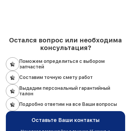
Остался вопрос или необходима
консультация?
Поможем определиться с выбором
запчастей
Составим точную смету работ
Выдадим персональный гарантийный
талон
Подробно ответим на все Ваши вопросы
Оставьте Ваши контакты