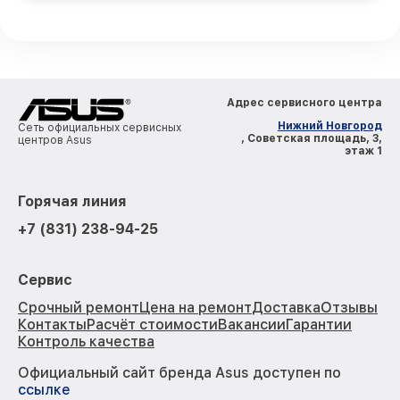
Адрес сервисного центра
Нижний Новгород
Сеть официальных сервисных
, Советская площадь, 3,
центров Asus
этаж 1
Горячая линия
+7 (831) 238-94-25
Сервис
Срочный ремонт
Цена на ремонт
Доставка
Отзывы
Контакты
Расчёт стоимости
Вакансии
Гарантии
Контроль качества
Официальный сайт бренда Asus доступен по
ссылке