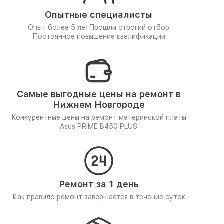
Опытные специалисты
Опыт более 5 лет
Прошли строгий отбор
Постоянное повышение квалификации
Самые выгодные цены на ремонт в
Нижнем Новгороде
Конкурентные цены на ремонт материнской платы
Asus PRIME B450 PLUS
Ремонт за 1 день
Как правило ремонт завершается в течение суток