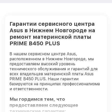
Гарантии сервисного центра
Asus в Нижнем Новгороде на
ремонт материнской платы
PRIME B450 PLUS
В нашем сервисном центре Asus,
расположенном в Нижнем Новгороде, мы
предоставляем высокий уровень
технического обслуживания и гарантий для
всех владельцев материнской платы Asus
PRIME B450 PLUS. Наши гарантии
базируются на принципах профессионализма
и ответственности.
Мы гордимся тем, что
предоставляем следующие
технические гарантии: