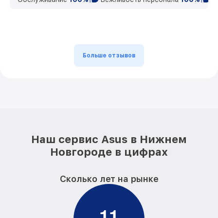
Больше отзывов
Наш сервис Asus в Нижнем
Новгороде в цифрах
Сколько лет на рынке
1
1