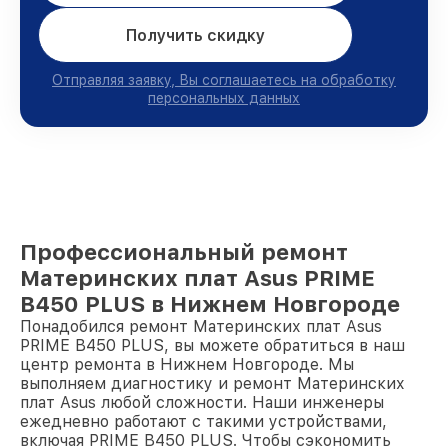
Получить скидку
Отправляя заявку, Вы соглашаетесь на обработку
персональных данных
Профессиональный ремонт
Материнских плат Asus PRIME
B450 PLUS в Нижнем Новгороде
Понадобился ремонт Материнских плат Asus
PRIME B450 PLUS, вы можете обратиться в наш
центр ремонта в Нижнем Новгороде. Мы
выполняем диагностику и ремонт Материнских
плат Asus любой сложности. Наши инженеры
ежедневно работают с такими устройствами,
включая PRIME B450 PLUS. Чтобы сэкономить