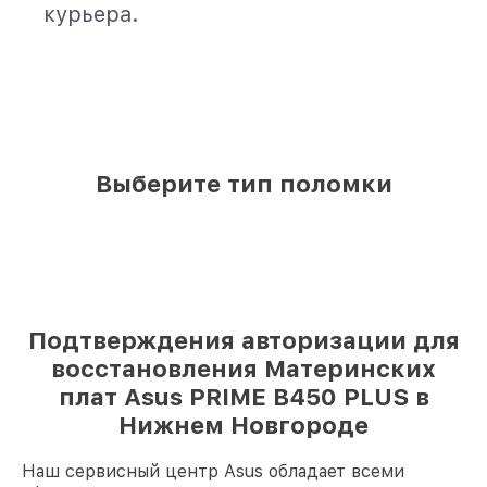
курьера.
Выберите тип поломки
Подтверждения авторизации для
восстановления Материнских
плат Asus PRIME B450 PLUS в
Нижнем Новгороде
Наш сервисный центр Asus обладает всеми